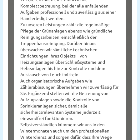
Komplettbetreuung, bei der alle anfallenden
Aufgaben professionell und zuverlässig aus einer
Hand erledigt werden.
Zu unseren Leistungen zählt die regelmäßige
Pflege der Grünanlagen ebenso wie gründliche
Reinigungsarbeiten, einschließlich der
Treppenhausreinigung. Darüber hinaus
überwachen wir sämtliche technischen
Einrichtungen Ihres Objekts – von
Heizungsanlagen über Schließsysteme und
Hebeanlagen bis hin zur Kontrolle und dem
Austausch von Leuchtmitteln.
Auch organisatorische Aufgaben wie
Zählerablesungen übernehmen wir zuverlässig für
Sie. Ergänzend stellen wir die Betreuung von
Aufzugsanlagen sowie die Kontrolle von
Sprinkleranlagen sicher, damit alle
sicherheitsrelevanten Systeme jederzeit
einwandfrei funktionieren.
Selbstverständlich kümmern wir uns in den
Wintermonaten auch um den professionellen
Winterdienst und sorgen dafür, dass Ihre Wege