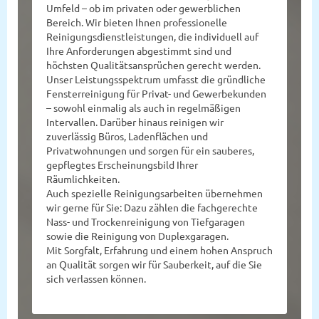
Umfeld – ob im privaten oder gewerblichen
Bereich. Wir bieten Ihnen professionelle
Reinigungsdienstleistungen, die individuell auf
Ihre Anforderungen abgestimmt sind und
höchsten Qualitätsansprüchen gerecht werden.
Unser Leistungsspektrum umfasst die gründliche
Fensterreinigung für Privat- und Gewerbekunden
– sowohl einmalig als auch in regelmäßigen
Intervallen. Darüber hinaus reinigen wir
zuverlässig Büros, Ladenflächen und
Privatwohnungen und sorgen für ein sauberes,
gepflegtes Erscheinungsbild Ihrer
Räumlichkeiten.
Auch spezielle Reinigungsarbeiten übernehmen
wir gerne für Sie: Dazu zählen die fachgerechte
Nass- und Trockenreinigung von Tiefgaragen
sowie die Reinigung von Duplexgaragen.
Mit Sorgfalt, Erfahrung und einem hohen Anspruch
an Qualität sorgen wir für Sauberkeit, auf die Sie
sich verlassen können.