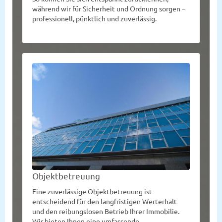
während wir für Sicherheit und Ordnung sorgen –
professionell, pünktlich und zuverlässig.
Objektbetreuung
Eine zuverlässige Objektbetreuung ist
entscheidend für den langfristigen Werterhalt
und den reibungslosen Betrieb Ihrer Immobilie.
Wir bieten Ihnen eine umfassende