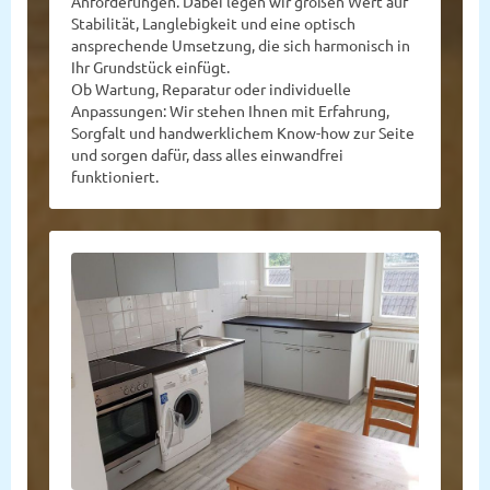
Anforderungen. Dabei legen wir großen Wert auf
Stabilität, Langlebigkeit und eine optisch
ansprechende Umsetzung, die sich harmonisch in
Ihr Grundstück einfügt.
Ob Wartung, Reparatur oder individuelle
Anpassungen: Wir stehen Ihnen mit Erfahrung,
Sorgfalt und handwerklichem Know-how zur Seite
und sorgen dafür, dass alles einwandfrei
funktioniert.