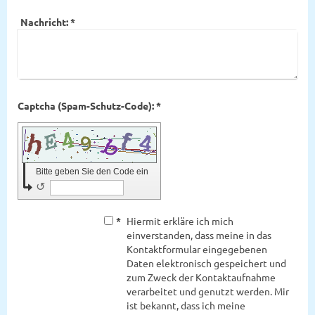
Nachricht:
*
Captcha (Spam-Schutz-Code): *
Bitte geben Sie den Code ein
↺
*
Hiermit erkläre ich mich
einverstanden, dass meine in das
Kontaktformular eingegebenen
Daten elektronisch gespeichert und
zum Zweck der Kontaktaufnahme
verarbeitet und genutzt werden. Mir
ist bekannt, dass ich meine