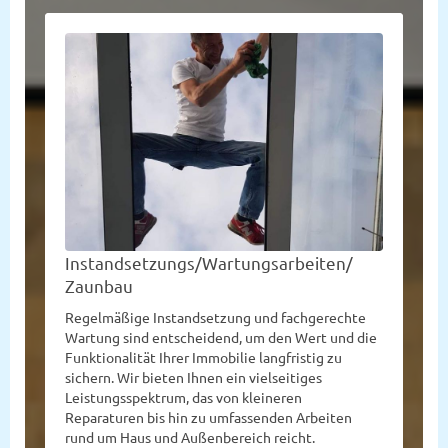
Instandsetzungs/Wartungsarbeiten/
Zaunbau
Regelmäßige Instandsetzung und fachgerechte
Wartung sind entscheidend, um den Wert und die
Funktionalität Ihrer Immobilie langfristig zu
sichern. Wir bieten Ihnen ein vielseitiges
Leistungsspektrum, das von kleineren
Reparaturen bis hin zu umfassenden Arbeiten
rund um Haus und Außenbereich reicht.