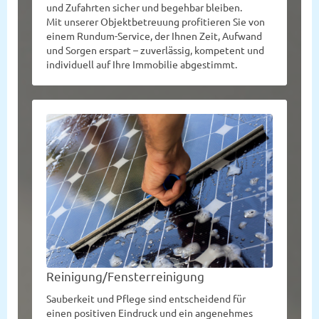
und Zufahrten sicher und begehbar bleiben.
Mit unserer Objektbetreuung profitieren Sie von
einem Rundum-Service, der Ihnen Zeit, Aufwand
und Sorgen erspart – zuverlässig, kompetent und
individuell auf Ihre Immobilie abgestimmt.
Reinigung/Fensterreinigung
Sauberkeit und Pflege sind entscheidend für
einen positiven Eindruck und ein angenehmes