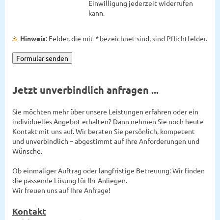
Einwilligung jederzeit widerrufen
kann.
Hinweis
: Felder, die mit
*
bezeichnet sind, sind Pflichtfelder.
Jetzt unverbindlich anfragen ...
Sie möchten mehr über unsere Leistungen erfahren oder ein
individuelles Angebot erhalten? Dann nehmen Sie noch heute
Kontakt mit uns auf. Wir beraten Sie persönlich, kompetent
und unverbindlich – abgestimmt auf Ihre Anforderungen und
Wünsche.
Ob einmaliger Auftrag oder langfristige Betreuung: Wir finden
die passende Lösung für Ihr Anliegen.
Wir freuen uns auf Ihre Anfrage!
Kontakt