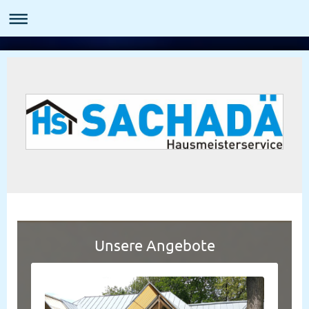
Unsere Angebote