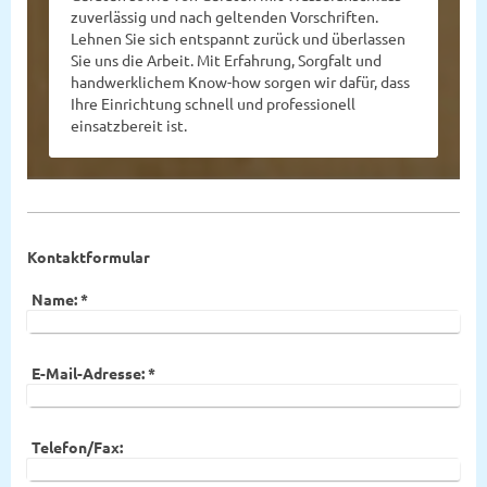
zuverlässig und nach geltenden Vorschriften.
Lehnen Sie sich entspannt zurück und überlassen
Sie uns die Arbeit. Mit Erfahrung, Sorgfalt und
handwerklichem Know-how sorgen wir dafür, dass
Ihre Einrichtung schnell und professionell
einsatzbereit ist.
Kontaktformular
Name:
*
E-Mail-Adresse:
*
Telefon/Fax: