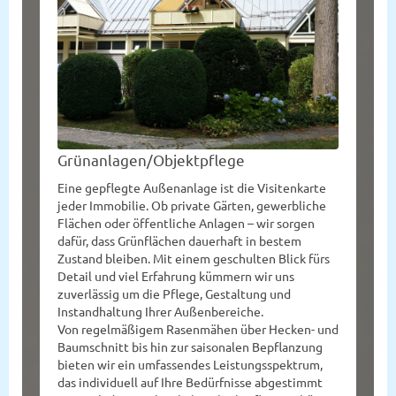
Grünanlagen/Objektpflege
Eine gepflegte Außenanlage ist die Visitenkarte
jeder Immobilie. Ob private Gärten, gewerbliche
Flächen oder öffentliche Anlagen – wir sorgen
dafür, dass Grünflächen dauerhaft in bestem
Zustand bleiben. Mit einem geschulten Blick fürs
Detail und viel Erfahrung kümmern wir uns
zuverlässig um die Pflege, Gestaltung und
Instandhaltung Ihrer Außenbereiche.
Von regelmäßigem Rasenmähen über Hecken- und
Baumschnitt bis hin zur saisonalen Bepflanzung
bieten wir ein umfassendes Leistungsspektrum,
das individuell auf Ihre Bedürfnisse abgestimmt