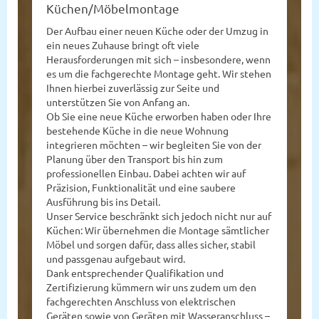
Küchen/Möbelmontage
Der Aufbau einer neuen Küche oder der Umzug in
ein neues Zuhause bringt oft viele
Herausforderungen mit sich – insbesondere, wenn
es um die fachgerechte Montage geht. Wir stehen
Ihnen hierbei zuverlässig zur Seite und
unterstützen Sie von Anfang an.
Ob Sie eine neue Küche erworben haben oder Ihre
bestehende Küche in die neue Wohnung
integrieren möchten – wir begleiten Sie von der
Planung über den Transport bis hin zum
professionellen Einbau. Dabei achten wir auf
Präzision, Funktionalität und eine saubere
Ausführung bis ins Detail.
Unser Service beschränkt sich jedoch nicht nur auf
Küchen: Wir übernehmen die Montage sämtlicher
Möbel und sorgen dafür, dass alles sicher, stabil
und passgenau aufgebaut wird.
Dank entsprechender Qualifikation und
Zertifizierung kümmern wir uns zudem um den
fachgerechten Anschluss von elektrischen
Geräten sowie von Geräten mit Wasseranschluss –