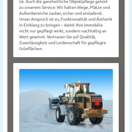
ist. Auch die ganzheitliche Objektpflege gehört
zu unserem Service: Wir halten Wege, Plätze und
Außenbereiche sauber, sicher und einladend.
Unser Anspruch ist es, Funktionalität und Ästhetik
in Einklang zu bringen – damit Ihre Immobilie
nicht nur gepflegt wirkt, sondern nachhaltig an
Wert gewinnt. Vertrauen Sie auf Qualität,
Zuverlässigkeit und Leidenschaft für gepflegte
Grünflächen.